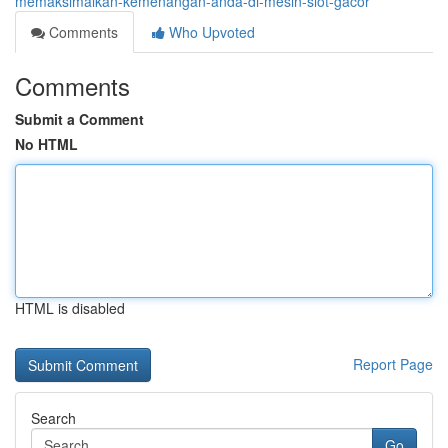
memaksimalkan-kemenangan-anda-di-mesin-slot-gacor
Comments
Who Upvoted
Comments
Submit a Comment
No HTML
HTML is disabled
Report Page
Search
Go