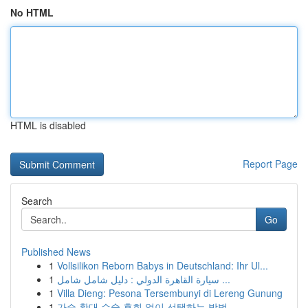
No HTML
HTML is disabled
Report Page
Search
Go
Published News
1
Vollsilikon Reborn Babys in Deutschland: Ihr Ul...
1
سيارة القاهرة الدولي : دليل شامل شامل ...
1
Villa Dieng: Pesona Tersembunyi di Lereng Gunung
1
가슴 확대 수술 후회 없이 선택하는 방법