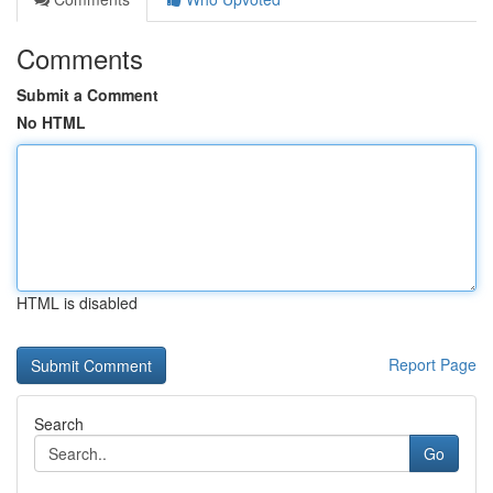
Comments
Submit a Comment
No HTML
HTML is disabled
Report Page
Search
Go