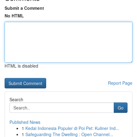
Submit a Comment
No HTML
HTML is disabled
Report Page
Search
Go
Published News
1
Kedai Indonesia Populer di Poi Pet: Kuliner Ind...
1
Safeguarding The Dwelling : Open Channel...