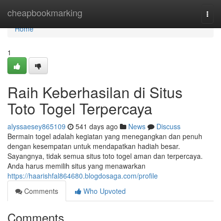
Home
cheapbookmarking
Togg
navi
Home
1
Raih Keberhasilan di Situs
Toto Togel Terpercaya
alyssaesey865109
541 days ago
News
Discuss
Bermain togel adalah kegiatan yang menegangkan dan penuh
dengan kesempatan untuk mendapatkan hadiah besar.
Sayangnya, tidak semua situs toto togel aman dan terpercaya.
Anda harus memilih situs yang menawarkan
https://haarishfal864680.blogdosaga.com/profile
Comments
Who Upvoted
Comments