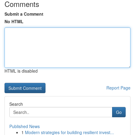
Comments
Submit a Comment
No HTML
HTML is disabled
Report Page
Search
Go
Published News
1
Modern strategies for building resilient invest...