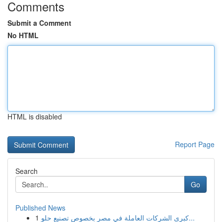
Comments
Submit a Comment
No HTML
HTML is disabled
Report Page
Search
Go
Published News
1
كبرى الشركات العاملة في مصر بخصوص تصنيع حلو...