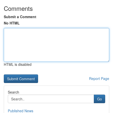
Comments
Submit a Comment
No HTML
HTML is disabled
Report Page
Search
Go
Published News