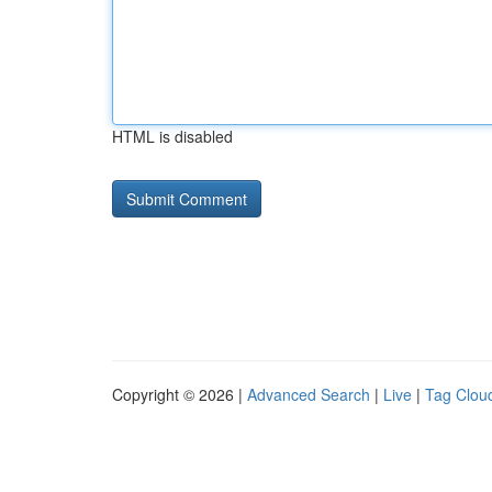
HTML is disabled
Copyright © 2026 |
Advanced Search
|
Live
|
Tag Clou