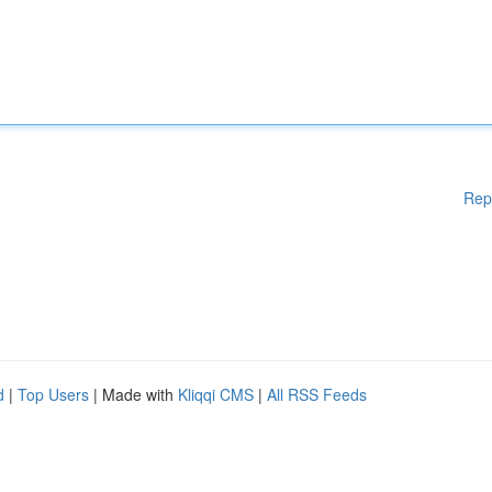
Rep
d
|
Top Users
| Made with
Kliqqi CMS
|
All RSS Feeds