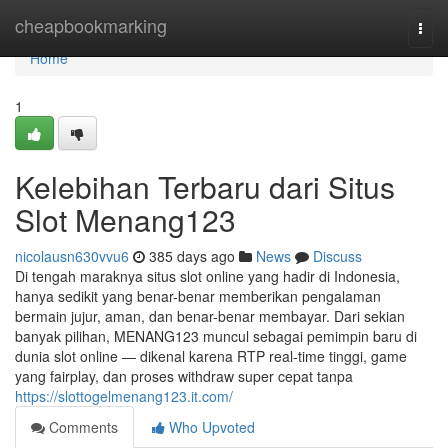
Home
cheapbookmarking
Togg
navi
Home
1
Kelebihan Terbaru dari Situs
Slot Menang123
nicolausn630vvu6
385 days ago
News
Discuss
Di tengah maraknya situs slot online yang hadir di Indonesia,
hanya sedikit yang benar-benar memberikan pengalaman
bermain jujur, aman, dan benar-benar membayar. Dari sekian
banyak pilihan, MENANG123 muncul sebagai pemimpin baru di
dunia slot online — dikenal karena RTP real-time tinggi, game
yang fairplay, dan proses withdraw super cepat tanpa
https://slottogelmenang123.it.com/
Comments
Who Upvoted