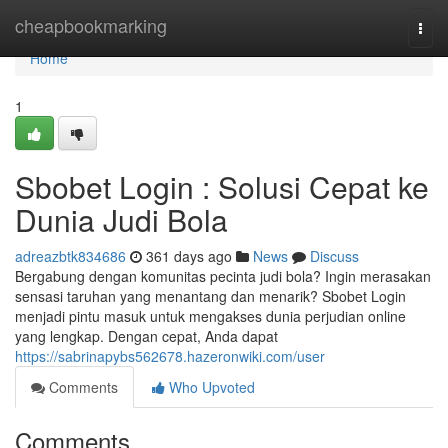
Home
cheapbookmarking
Togg
navi
Home
1
Sbobet Login : Solusi Cepat ke
Dunia Judi Bola
adreazbtk834686
361 days ago
News
Discuss
Bergabung dengan komunitas pecinta judi bola? Ingin merasakan
sensasi taruhan yang menantang dan menarik? Sbobet Login
menjadi pintu masuk untuk mengakses dunia perjudian online
yang lengkap. Dengan cepat, Anda dapat
https://sabrinapybs562678.hazeronwiki.com/user
Comments
Who Upvoted
Comments