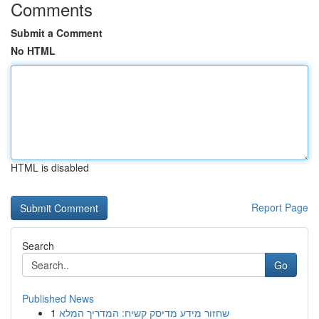
Comments
Submit a Comment
No HTML
HTML is disabled
Report Page
Search
Go
Published News
1
שחזור מידע מדיסק קשיח: המדריך המלא