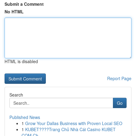
Submit a Comment
No HTML
HTML is disabled
Report Page
Search
Go
Published News
1
Grow Your Dallas Business with Proven Local SEO
1
KUBET????️Trang Chủ Nhà Cái Casino KUBET
COM Ch...