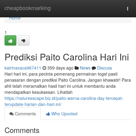
Home
cheapbookmarking
Togg
navi
Home
1
Prediksi Paito Carolina Hari Ini
katrinaxaca967411
359 days ago
News
Discuss
Hari hari ini, para pecinta pemenang permainan togel pasti
penasaran dengan prediksi Paito Carolina. Jangan khawatir! Para
ahli telah meramalkan hasil hari ini untuk membantu anda
mendapatkan kesuksesan. Lihatlah
https://natureescape.biz.id/paito-warna-carolina-day-tercepat-
terupdate-harian-dan-hari-ini/
Comments
Who Upvoted
Comments