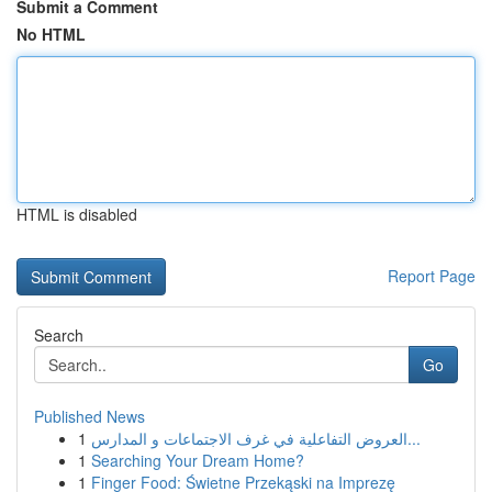
Submit a Comment
No HTML
HTML is disabled
Report Page
Search
Go
Published News
1
العروض التفاعلية في غرف الاجتماعات و المدارس...
1
Searching Your Dream Home?
1
Finger Food: Świetne Przekąski na Imprezę