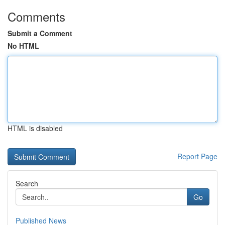
Comments
Submit a Comment
No HTML
HTML is disabled
Report Page
Search
Go
Published News