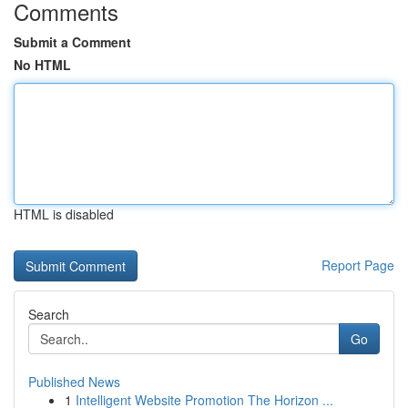
Comments
Submit a Comment
No HTML
HTML is disabled
Report Page
Search
Go
Published News
1
Intelligent Website Promotion The Horizon ...