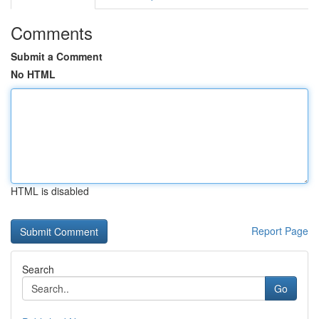
Comments
Submit a Comment
No HTML
HTML is disabled
Report Page
Search
Go