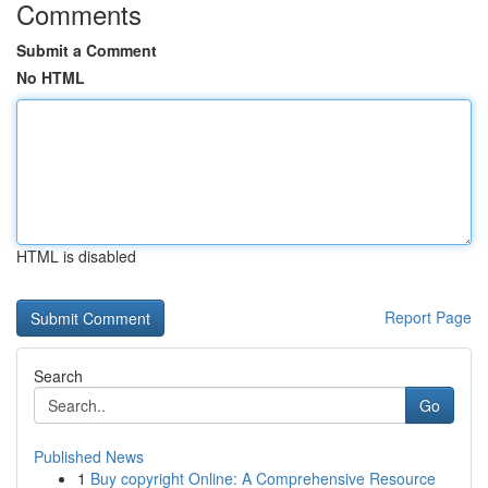
Comments
Submit a Comment
No HTML
HTML is disabled
Report Page
Search
Go
Published News
1
Buy copyright Online: A Comprehensive Resource