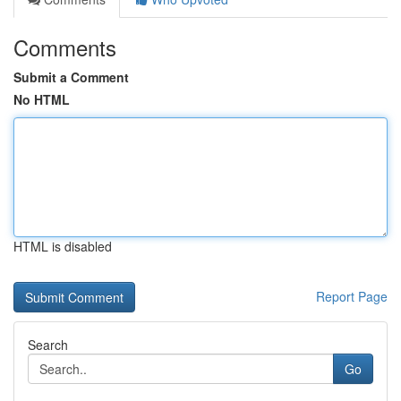
Comments
Submit a Comment
No HTML
HTML is disabled
Report Page
Search
Go