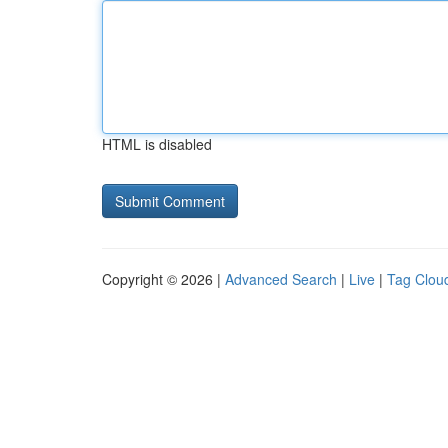
HTML is disabled
Copyright © 2026 |
Advanced Search
|
Live
|
Tag Clou