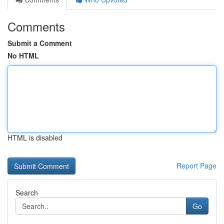
Comments
Submit a Comment
No HTML
HTML is disabled
Report Page
Search
Go