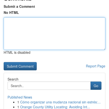
Submit a Comment
No HTML
HTML is disabled
Report Page
Search
Go
Published News
1
Cómo organizar una mudanza nacional sin estrés:...
1
Orange County Utility Locating: Avoiding Int...