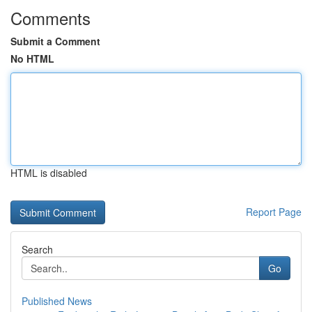
Comments
Submit a Comment
No HTML
HTML is disabled
Report Page
Search
Go
Published News