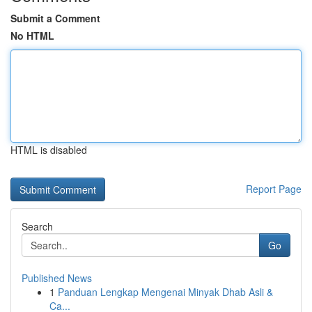
Submit a Comment
No HTML
HTML is disabled
Report Page
Search
Go
Published News
1
Panduan Lengkap Mengenai Minyak Dhab Asli &
Ca...