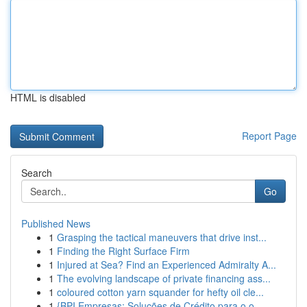
HTML is disabled
Report Page
Search
Go
Published News
1
Grasping the tactical maneuvers that drive inst...
1
Finding the Right Surface Firm
1
Injured at Sea? Find an Experienced Admiralty A...
1
The evolving landscape of private financing ass...
1
coloured cotton yarn squander for hefty oil cle...
1
{BPI Empresas: Soluções de Crédito para o o ...