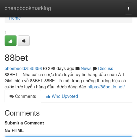
Home
cheapbookmarking
Togg
navi
Home
1
88bet
phoebeoidz545356
298 days ago
News
Discuss
88BET – Nhà cái cá cược trực tuyến uy tín hàng đầu châu Á 1.
Giới thiệu về 88BET 88BET là một trong những thương hiệu cá
cược trực tuyến hàng đầu, được đông đảo
https://88bet.in.net/
Comments
Who Upvoted
Comments
Submit a Comment
No HTML