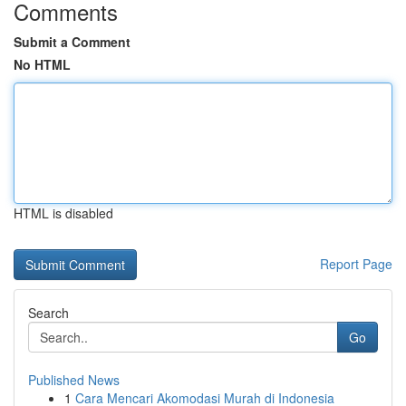
Comments
Submit a Comment
No HTML
HTML is disabled
Report Page
Search
Go
Published News
1
Cara Mencari Akomodasi Murah di Indonesia