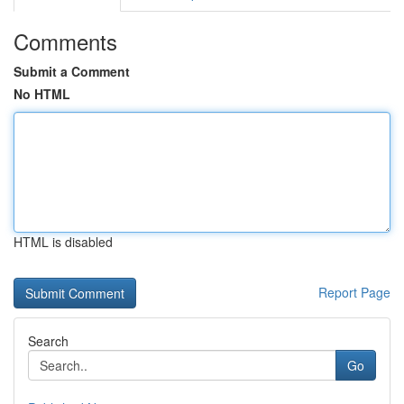
Comments
Submit a Comment
No HTML
HTML is disabled
Report Page
Search
Go