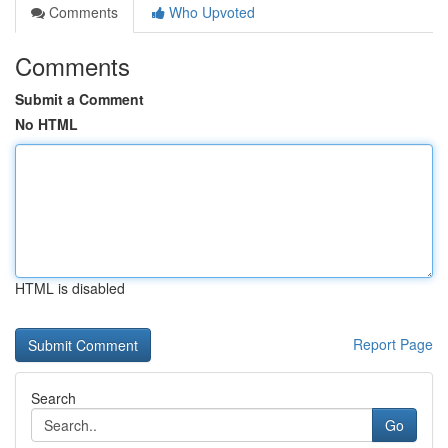
Comments
Who Upvoted
Comments
Submit a Comment
No HTML
HTML is disabled
Report Page
Search
Go