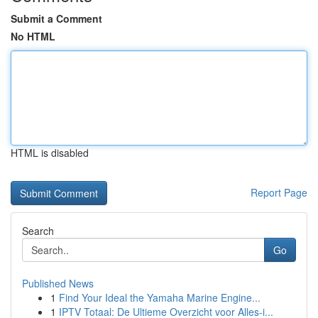
Submit a Comment
No HTML
HTML is disabled
Report Page
Search
Go
Published News
1
Find Your Ideal the Yamaha Marine Engine...
1
IPTV Totaal: De Ultieme Overzicht voor Alles-i...