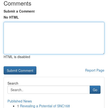
Comments
Submit a Comment
No HTML
HTML is disabled
Report Page
Search
Go
Published News
1
Revealing a Potential of SNC168