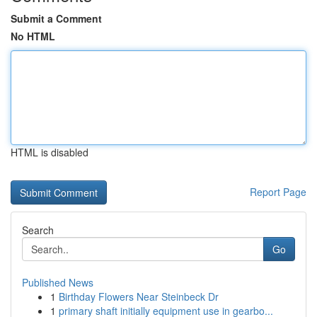
Submit a Comment
No HTML
HTML is disabled
Report Page
Search
Go
Published News
1
Birthday Flowers Near Steinbeck Dr
1
primary shaft initially equipment use in gearbo...