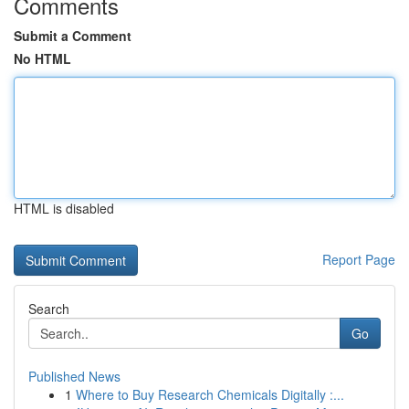
Comments
Submit a Comment
No HTML
HTML is disabled
Report Page
Search
Go
Published News
1
Where to Buy Research Chemicals Digitally :...