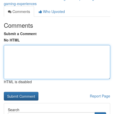
gaming-experiences
Comments
Who Upvoted
Comments
Submit a Comment
No HTML
HTML is disabled
Report Page
Search