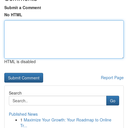
Submit a Comment
No HTML
HTML is disabled
Report Page
Search
Go
Published News
1
Maximize Your Growth: Your Roadmap to Online
Tr...