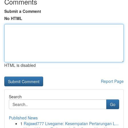
Comments
Submit a Comment
No HTML
HTML is disabled
Report Page
Search
Go
Published News
1
Rajawd777 Livegame: Kesempatan Pertarungan L...