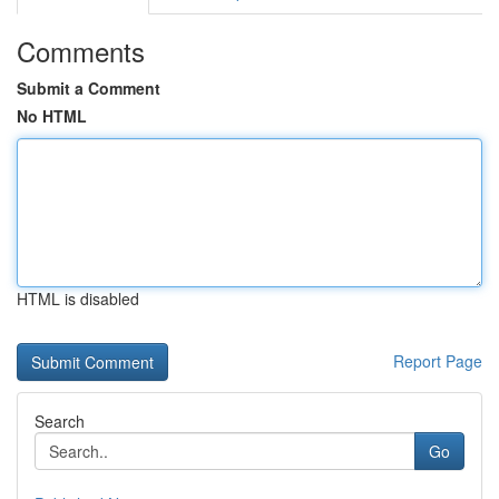
Comments
Submit a Comment
No HTML
HTML is disabled
Report Page
Search
Go