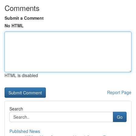
Comments
Submit a Comment
No HTML
HTML is disabled
Report Page
Search
Go
Published News