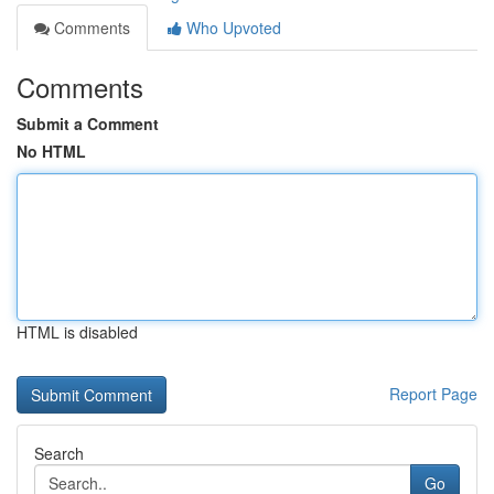
Comments
Who Upvoted
Comments
Submit a Comment
No HTML
HTML is disabled
Report Page
Search
Go