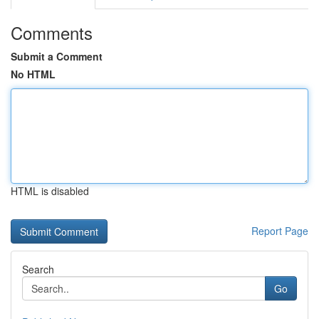
Comments
Submit a Comment
No HTML
HTML is disabled
Report Page
Search
Go