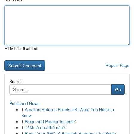
HTML is disabled
Report Page
Search
Go
Published News
1
Amazon Returns Pallets UK: What You Need to
Know
1
Bingo and Pagcor Is Legit?
1
123b là như thế nào?
1
Boost Your SEO: A Backlink Handbook for Begin...