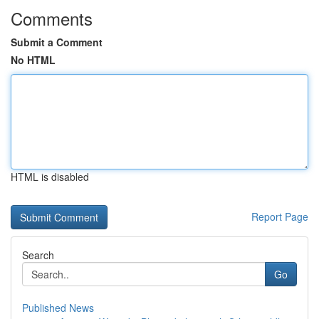
Comments
Submit a Comment
No HTML
HTML is disabled
Report Page
Search
Go
Published News