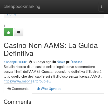
Home
cheapbookmarking
Togg
navi
Home
1
Casino Non AAMS: La Guida
Definitiva
alivianjrr016601
63 days ago
News
Discuss
Sei alla ricerca di un casinò online legale dove scommettere
senza i limiti dell'AAMS? Questa recensione definitiva ti illustrerà
tutto quello che devi capire sui siti di gioco senza licenza AAMS .
https://www.mepheartgroup.eu/
Comments
Who Upvoted
Comments