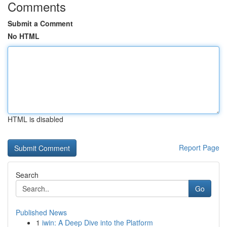
Comments
Submit a Comment
No HTML
HTML is disabled
Report Page
Search
Go
Published News
1
iwin: A Deep Dive into the Platform