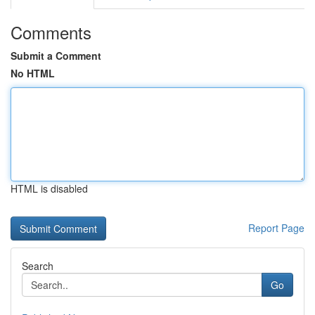
Comments
Submit a Comment
No HTML
HTML is disabled
Report Page
Search
Go