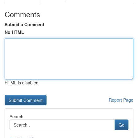
Comments
Submit a Comment
No HTML
HTML is disabled
Report Page
Search
Go