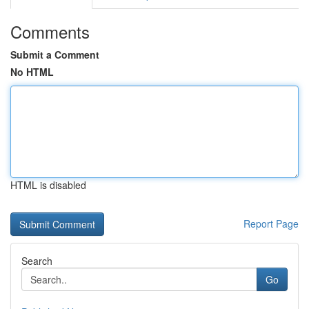
Comments
Submit a Comment
No HTML
HTML is disabled
Report Page
Search
Go