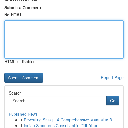
Submit a Comment
No HTML
HTML is disabled
Report Page
Search
Go
Published News
1
Revealing Shilajit: A Comprehensive Manual to B...
1
Indian Standards Consultant in Dilli: Your ...