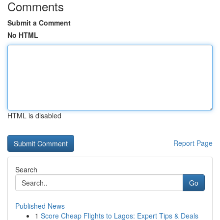
Comments
Submit a Comment
No HTML
HTML is disabled
Report Page
Search
Go
Published News
1
Score Cheap Flights to Lagos: Expert Tips & Deals