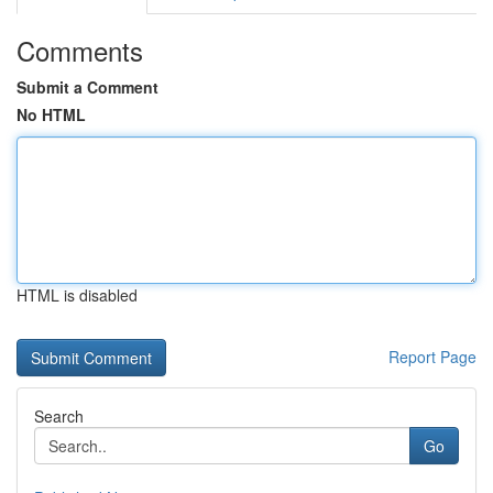
Comments
Submit a Comment
No HTML
HTML is disabled
Report Page
Search
Go