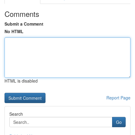
Comments
Submit a Comment
No HTML
HTML is disabled
Report Page
Search
Go